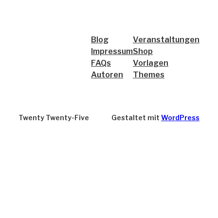
Blog
Veranstaltungen
Impressum
Shop
FAQs
Vorlagen
Autoren
Themes
Twenty Twenty-Five
Gestaltet mit
WordPress