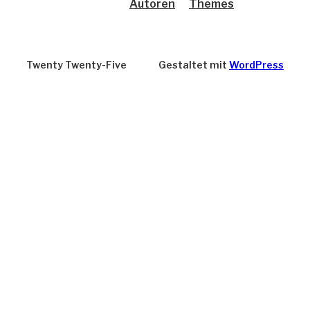
Autoren
Themes
Twenty Twenty-Five
Gestaltet mit
WordPress